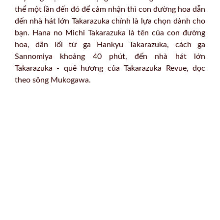
thể một lần đến đó để cảm nhận thì con đường hoa dẫn
đến nhà hát lớn Takarazuka chính là lựa chọn dành cho
bạn. Hana no Michi Takarazuka là tên của con đường
hoa, dẫn lối từ ga Hankyu Takarazuka, cách ga
Sannomiya khoảng 40 phút, đến nhà hát lớn
Takarazuka - quê hương của Takarazuka Revue, dọc
theo sông Mukogawa.