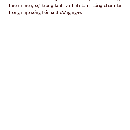
thiên nhiên, sự trong lành và tĩnh tâm, sống chậm lại
trong nhịp sống hối hả thường ngày.