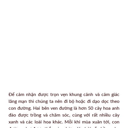
Để cảm nhận được trọn vẹn khung cảnh và cảm giác
lãng mạn thì chúng ta nên đi bộ hoặc đi dạo dọc theo
con đường. Hai bên ven đường là hơn 50 cây hoa anh
đào được trồng và chăm sóc, cùng với rất nhiều cây
xanh và các loài hoa khác. Mỗi khi mùa xuân tới, con