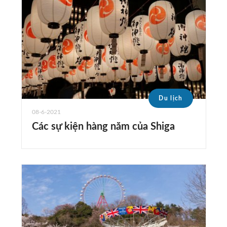
Du lịch
08-6-2021
Các sự kiện hàng năm của Shiga