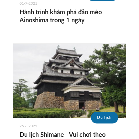
01-7-2021
Hành trình khám phá đảo mèo
Ainoshima trong 1 ngày
Du lịch
25-6-2021
Du lịch Shimane - Vui chơi theo