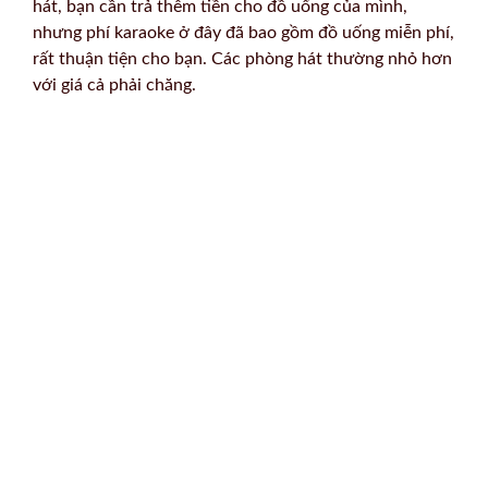
hát, bạn cần trả thêm tiền cho đồ uống của mình,
nhưng phí karaoke ở đây đã bao gồm đồ uống miễn phí,
rất thuận tiện cho bạn. Các phòng hát thường nhỏ hơn
với giá cả phải chăng.