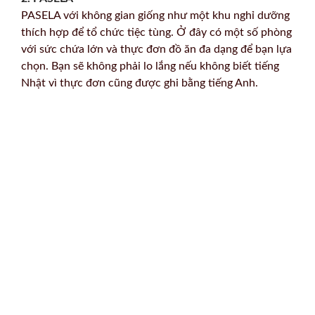
PASELA với không gian giống như một khu nghỉ dưỡng
thích hợp để tổ chức tiệc tùng. Ở đây có một số phòng
với sức chứa lớn và thực đơn đồ ăn đa dạng để bạn lựa
chọn. Bạn sẽ không phải lo lắng nếu không biết tiếng
Nhật vì thực đơn cũng được ghi bằng tiếng Anh.