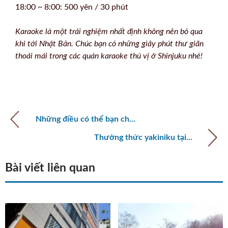
18:00 ~ 8:00: 500 yên / 30 phút
Karaoke là một trải nghiệm nhất định không nên bỏ qua
khi tới Nhật Bản. Chúc bạn có những giây phút thư giãn
thoải mái trong các quán karaoke thú vị ở Shinjuku nhé!
Những điều có thể bạn ch...
Thưởng thức yakiniku tại...
Bài viết liên quan