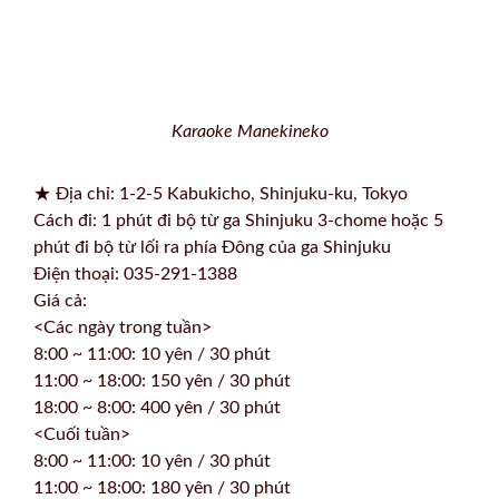
Karaoke Manekineko
★ Địa chỉ: 1-2-5 Kabukicho, Shinjuku-ku, Tokyo
Cách đi: 1 phút đi bộ từ ga Shinjuku 3-chome hoặc 5
phút đi bộ từ lối ra phía Đông của ga Shinjuku
Điện thoại: 035-291-1388
Giá cả:
<Các ngày trong tuần>
8:00 ~ 11:00: 10 yên / 30 phút
11:00 ~ 18:00: 150 yên / 30 phút
18:00 ~ 8:00: 400 yên / 30 phút
<Cuối tuần>
8:00 ~ 11:00: 10 yên / 30 phút
11:00 ~ 18:00: 180 yên / 30 phút