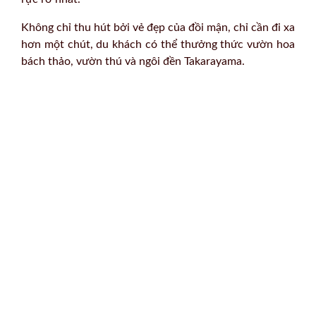
Không chỉ thu hút bởi vẻ đẹp của đồi mận, chỉ cần đi xa
hơn một chút, du khách có thể thưởng thức vườn hoa
bách thảo, vườn thú và ngôi đền Takarayama.