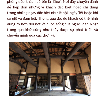
phòng tiếp khách có tên là ‘’Dee”. Nơi đây chuyên dành
để tiếp đón những vị khách đặc biệt hoặc chỉ dùng
trong những ngày đặc biệt như lễ hội, ngày Tết hoặc khi
có giỗ và đám hỏi. Thông qua đó, du khách có thể hình
dung rõ hơn đôi nét về cuộc sống của người dân Nhật
trong quá khứ cũng như thấy được sự phát triển và
chuyển mình qua các thời kỳ.