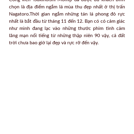
chọn là địa điểm ngắm lá mùa thu đẹp nhất ở thị trấn
Nagatoro.Thời gian ngắm những tán lá phong đỏ rực
nhất là bắt đầu từ tháng 11 đến 12. Bạn có có cảm giác
như mình đang lạc vào những thước phim tình cảm
lãng mạn nổi tiếng từ những thập niên 90 vậy, cả đất
trời chưa bao giờ lại đẹp và rực rỡ đến vậy.