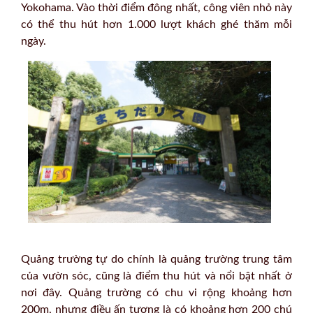
Yokohama. Vào thời điểm đông nhất, công viên nhỏ này
có thể thu hút hơn 1.000 lượt khách ghé thăm mỗi
ngày.
Quảng trường tự do chính là quảng trường trung tâm
của vườn sóc, cũng là điểm thu hút và nổi bật nhất ở
nơi đây. Quảng trường có chu vi rộng khoảng hơn
200m, nhưng điều ấn tượng là có khoảng hơn 200 chú