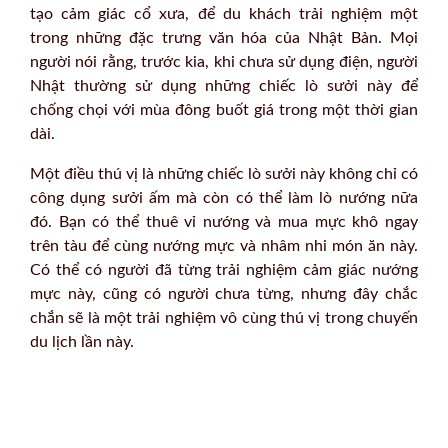
tạo cảm giác cổ xưa, để du khách trải nghiệm một
trong những đặc trưng văn hóa của Nhật Bản. Mọi
người nói rằng, trước kia, khi chưa sử dụng điện, người
Nhật thường sử dụng những chiếc lò sưởi này để
chống chọi với mùa đông buốt giá trong một thời gian
dài.
Một điều thú vị là những chiếc lò sưởi này không chỉ có
công dụng sưởi ấm mà còn có thể làm lò nướng nữa
đó. Bạn có thể thuê vỉ nướng và mua mực khô ngay
trên tàu để cùng nướng mực và nhâm nhi món ăn này.
Có thể có người đã từng trải nghiệm cảm giác nướng
mực này, cũng có người chưa từng, nhưng đây chắc
chắn sẽ là một trải nghiệm vô cùng thú vị trong chuyến
du lịch lần này.