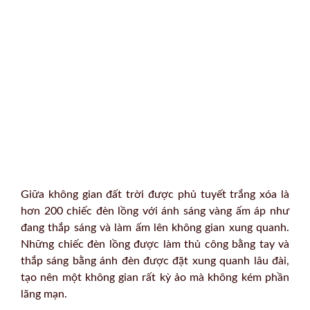
Giữa không gian đất trời được phủ tuyết trắng xóa là
hơn 200 chiếc đèn lồng với ánh sáng vàng ấm áp như
đang thắp sáng và làm ấm lên không gian xung quanh.
Những chiếc đèn lồng được làm thủ công bằng tay và
thắp sáng bằng ánh đèn được đặt xung quanh lâu đài,
tạo nên một không gian rất kỳ ảo mà không kém phần
lãng mạn.