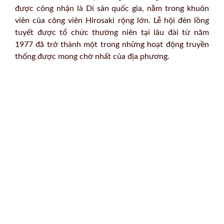
được công nhận là Di sản quốc gia, nằm trong khuôn
viên của công viên Hirosaki rộng lớn. Lễ hội đèn lồng
tuyết được tổ chức thường niên tại lâu đài từ năm
1977 đã trở thành một trong những hoạt động truyền
thống được mong chờ nhất của địa phương.