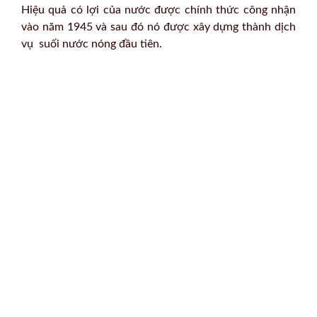
Hiệu quả có lợi của nước được chính thức công nhận
vào năm 1945 và sau đó nó được xây dựng thành dịch
vụ suối nước nóng đầu tiên.