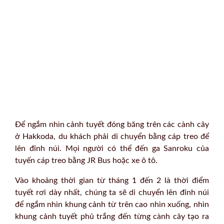
Để ngắm nhìn cảnh tuyết đóng băng trên các cành cây
ở Hakkoda, du khách phải di chuyển bằng cáp treo để
lên đỉnh núi. Mọi người có thể đến ga Sanroku của
tuyến cáp treo bằng JR Bus hoặc xe ô tô.
Vào khoảng thời gian từ tháng 1 đến 2 là thời điểm
tuyết rơi dày nhất, chúng ta sẽ di chuyển lên đỉnh núi
để ngắm nhìn khung cảnh từ trên cao nhìn xuống, nhìn
khung cảnh tuyết phủ trắng đến từng cành cây tạo ra