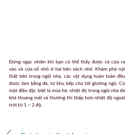
Đừng ngạc nhiên khi bạn có thể thấy được cả cửa ra
vào và cửa sổ nhỏ ở hai bên vách nhé. Khám phá nội
thất bên trong ngôi nhà, các vật dụng hoàn toàn đều
được làm bằng đá, từ khu bếp cho tới giường ngủ. Có
một điều đặc biệt là mùa hè, nhiệt độ trong ngôi nhà đá
khá thoáng mát và thường thì thấp hơn nhiệt độ ngoài
trời từ 1 ~ 2 độ.