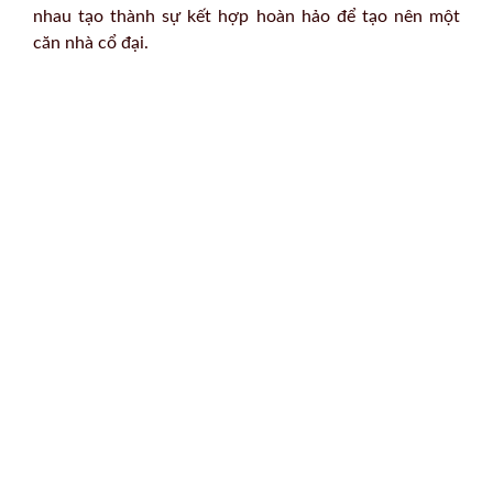
nhau tạo thành sự kết hợp hoàn hảo để tạo nên một
căn nhà cổ đại.