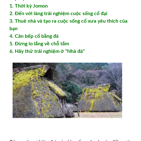
1. Thời kỳ Jomon
2. Đến với làng trải nghiệm cuộc sống cổ đại
3. Thuê nhà và tạo ra cuộc sống cổ xưa yêu thích của
bạn
4. Căn bếp cổ bằng đá
5. Đừng lo lắng về chỗ tắm
6. Hãy thử trải nghiệm ở "Nhà đá"