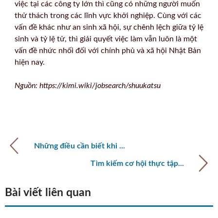
việc tại các công ty lớn thì cũng có những người muốn
thử thách trong các lĩnh vực khởi nghiệp. Cùng với các
vấn đề khác như an sinh xã hội, sự chênh lệch giữa tỷ lệ
sinh và tỷ lệ tử, thì giải quyết việc làm vẫn luôn là một
vấn đề nhức nhối đối với chính phủ và xã hội Nhật Bản
hiện nay.
Nguồn: https://kimi.wiki/jobsearch/shuukatsu
Những điều cần biết khi ...
Tìm kiếm cơ hội thực tập...
Bài viết liên quan