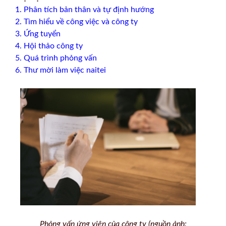
1. Phân tích bản thân và tự định hướng
2. Tìm hiểu về công việc và công ty
3. Ứng tuyển
4. Hội thảo công ty
5. Quá trình phỏng vấn
6. Thư mời làm việc naitei
Phỏng vấn ứng viên của công ty (nguồn ảnh: