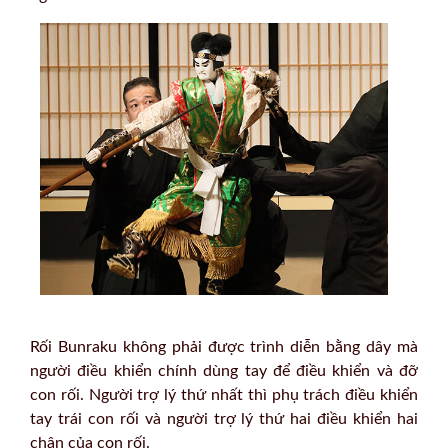
Rối Bunraku không phải được trình diễn bằng dây mà
người điều khiển chính dùng tay để điều khiển và đỡ
con rối. Người trợ lý thứ nhất thì phụ trách điều khiển
tay trái con rối và người trợ lý thứ hai điều khiển hai
chân của con rối.